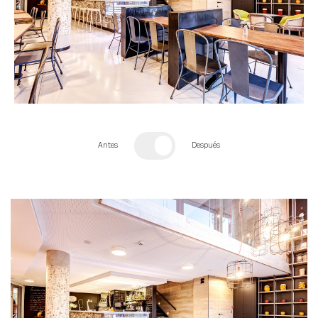
Antes
Después