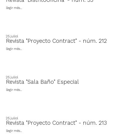
llegir més...
25 juliol
Revista "Proyecto Contract" - núm. 212
llegir més...
25 juliol
Revista "Sala Baño" Especial
llegir més...
25 juliol
Revista "Proyecto Contract" - núm. 213
llegir més...